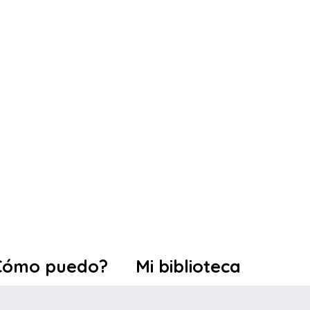
Cómo puedo?
Mi biblioteca