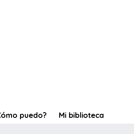
Cómo puedo?
Mi biblioteca