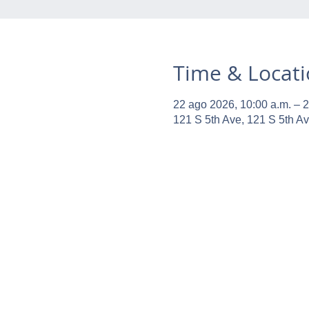
Time & Locat
22 ago 2026, 10:00 a.m. – 2
121 S 5th Ave, 121 S 5th A