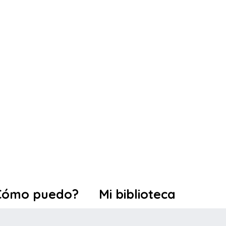
Cómo puedo?
Mi biblioteca