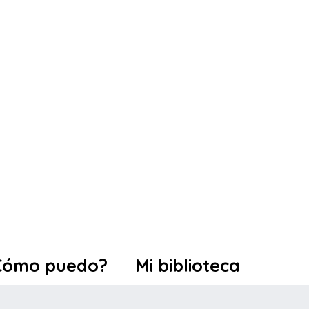
Cómo puedo?
Mi biblioteca