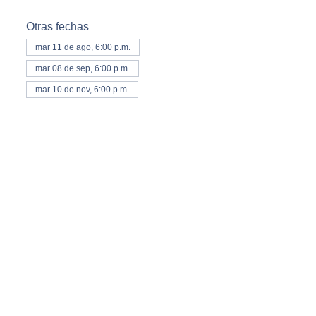
Otras fechas
mar 11 de ago, 6:00 p.m.
mar 08 de sep, 6:00 p.m.
mar 10 de nov, 6:00 p.m.