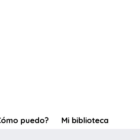
Cómo puedo?
Mi biblioteca