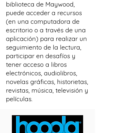
biblioteca de Maywood,
puede acceder a recursos
(en una computadora de
escritorio o a través de una
aplicación) para realizar un
seguimiento de la lectura,
participar en desafíos y
tener acceso a libros
electrónicos, audiolibros,
novelas gráficas, historietas,
revistas, música, televisión y
películas.