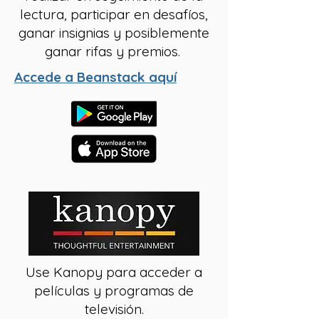
lectura, participar en desafíos,
ganar insignias y posiblemente
ganar rifas y premios.
Accede a Beanstack aquí
Use Kanopy para acceder a
películas y programas de
televisión.