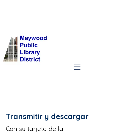
Transmitir y descargar
Con su tarjeta de la