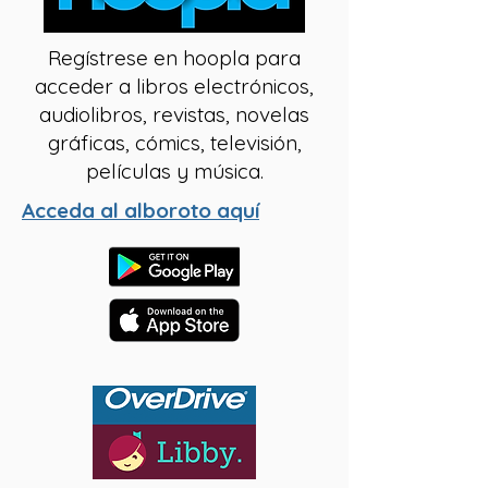
Regístrese en hoopla para
acceder a libros electrónicos,
audiolibros, revistas, novelas
gráficas, cómics, televisión,
películas y música.
Acceda al alboroto aquí