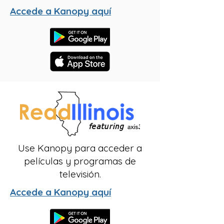
Accede a Kanopy aquí
Use Kanopy para acceder a
películas y programas de
televisión.
Accede a Kanopy aquí