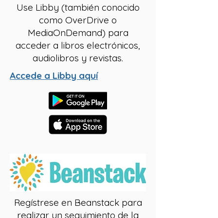
Use Libby (también conocido
como OverDrive o
MediaOnDemand) para
acceder a libros electrónicos,
audiolibros y revistas.
Accede a Libby aquí
Regístrese en Beanstack para
realizar un seguimiento de la