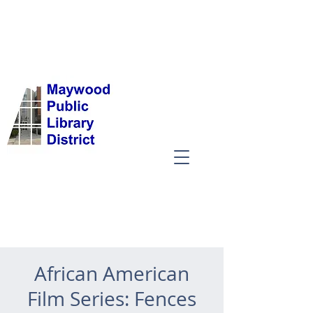
African American
Film Series: Fences