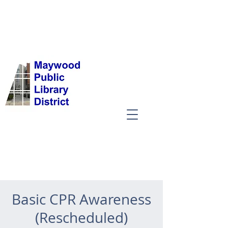
Basic CPR Awareness
(Rescheduled)