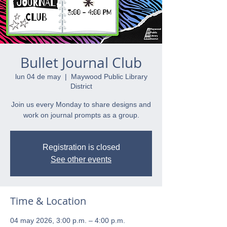
Bullet Journal Club
lun 04 de may
  |  
Maywood Public Library
District
Join us every Monday to share designs and
work on journal prompts as a group.
Registration is closed
See other events
Time & Location
04 may 2026, 3:00 p.m. – 4:00 p.m.