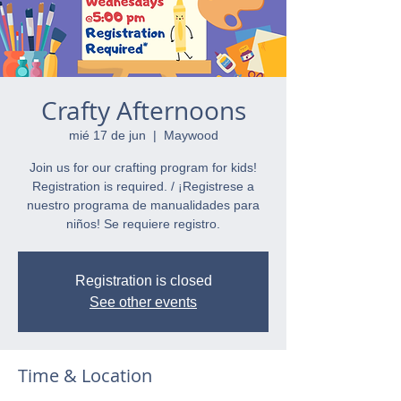
Crafty Afternoons
mié 17 de jun
  |  
Maywood
Join us for our crafting program for kids!
Registration is required. / ¡Registrese a
nuestro programa de manualidades para
niños! Se requiere registro.
Registration is closed
See other events
Time & Location