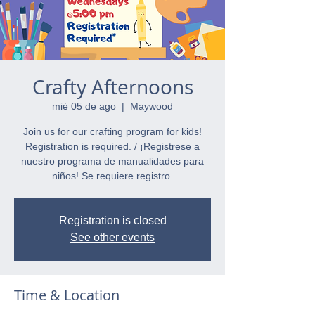
Crafty Afternoons
mié 05 de ago
  |  
Maywood
Join us for our crafting program for kids!
Registration is required. / ¡Registrese a
nuestro programa de manualidades para
niños! Se requiere registro.
Registration is closed
See other events
Time & Location