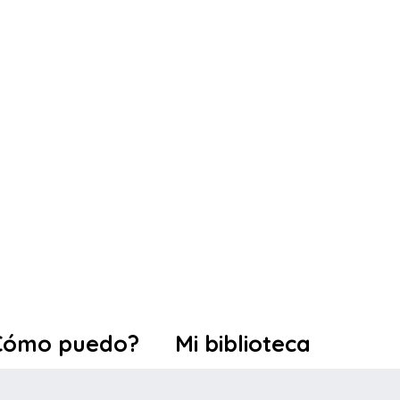
Cómo puedo?
Mi biblioteca