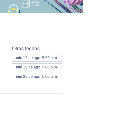
Otras fechas
mié 12 de ago, 5:00 p.m.
mié 19 de ago, 5:00 p.m.
mié 26 de ago, 5:00 p.m.