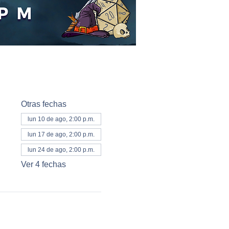
Otras fechas
lun 10 de ago, 2:00 p.m.
lun 17 de ago, 2:00 p.m.
lun 24 de ago, 2:00 p.m.
Ver 4 fechas