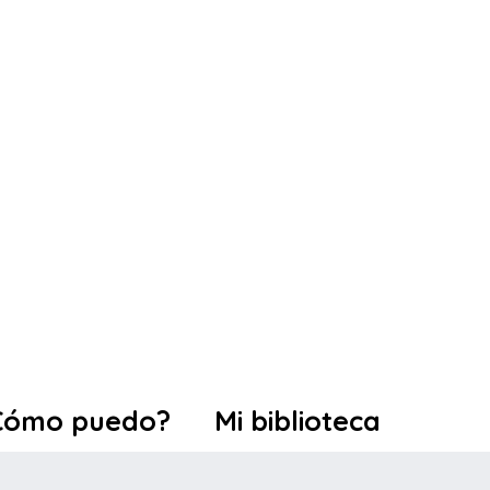
Cómo puedo?
Mi biblioteca