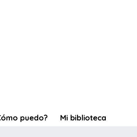
Cómo puedo?
Mi biblioteca