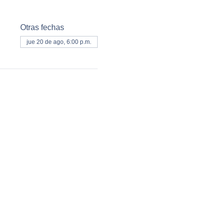
Otras fechas
jue 20 de ago, 6:00 p.m.