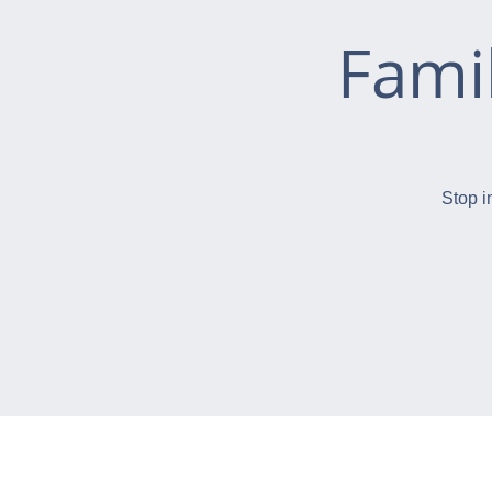
Fami
Stop i