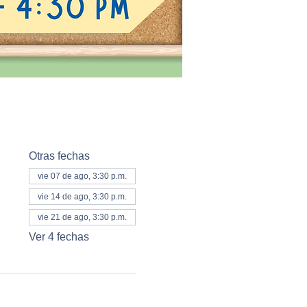
Otras fechas
vie 07 de ago, 3:30 p.m.
vie 14 de ago, 3:30 p.m.
vie 21 de ago, 3:30 p.m.
Ver 4 fechas