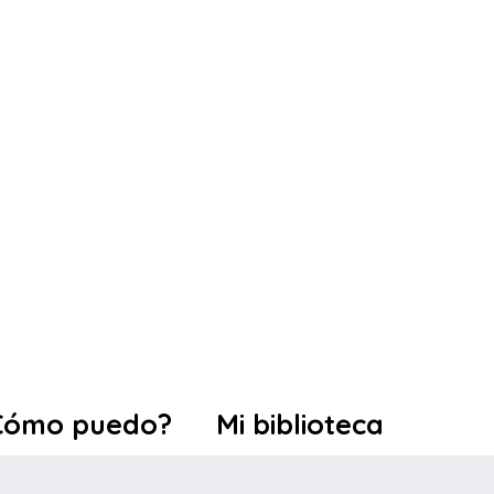
Cómo puedo?
Mi biblioteca