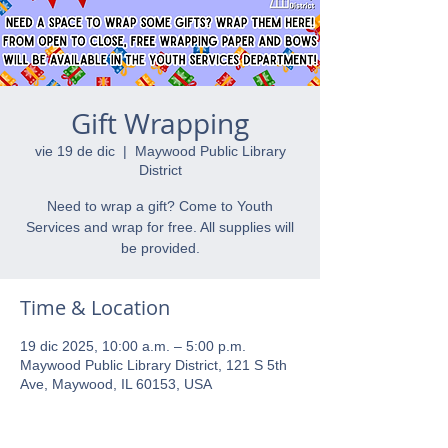
Gift Wrapping
vie 19 de dic
  |  
Maywood Public Library
District
Need to wrap a gift? Come to Youth
Services and wrap for free. All supplies will
be provided.
Time & Location
19 dic 2025, 10:00 a.m. – 5:00 p.m.
Maywood Public Library District, 121 S 5th
Ave, Maywood, IL 60153, USA