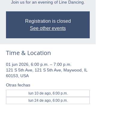
Join us for an evening of Line Dancing.
Registration is closed
See other events
Time & Location
01 jun 2026, 6:00 p.m. – 7:00 p.m.
121 S 5th Ave, 121 S 5th Ave, Maywood, IL
60153, USA
Otras fechas
lun 10 de ago, 6:00 p.m.
lun 24 de ago, 6:00 p.m.