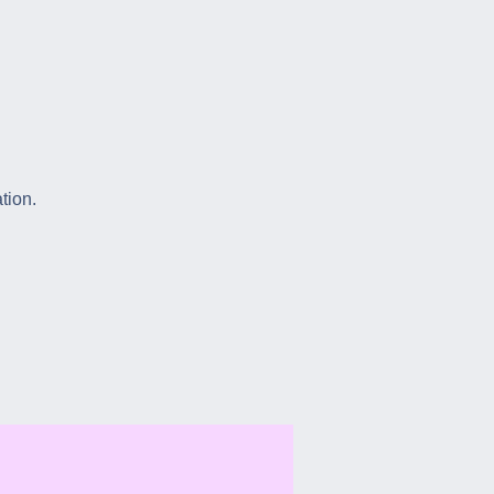
tion.