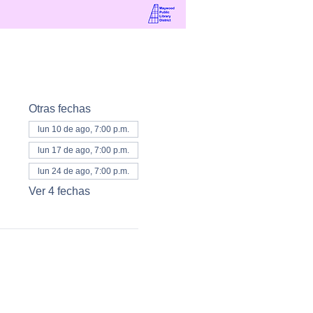
Otras fechas
lun 10 de ago, 7:00 p.m.
lun 17 de ago, 7:00 p.m.
lun 24 de ago, 7:00 p.m.
Ver 4 fechas