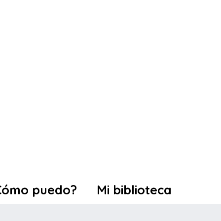
Cómo puedo?
Mi biblioteca