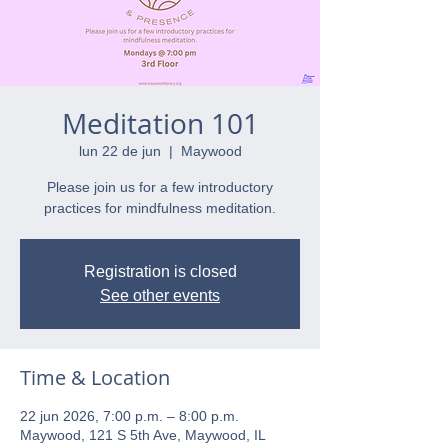
Meditation 101
lun 22 de jun
  |  
Maywood
Please join us for a few introductory
practices for mindfulness meditation.
Registration is closed
See other events
Time & Location
22 jun 2026, 7:00 p.m. – 8:00 p.m.
Maywood, 121 S 5th Ave, Maywood, IL