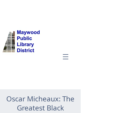
Oscar Micheaux: The
Greatest Black