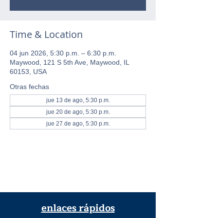
Time & Location
04 jun 2026, 5:30 p.m. – 6:30 p.m.
Maywood, 121 S 5th Ave, Maywood, IL
60153, USA
Otras fechas
jue 13 de ago, 5:30 p.m.
jue 20 de ago, 5:30 p.m.
jue 27 de ago, 5:30 p.m.
enlaces rápidos