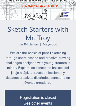
Sketch Starters with
Mr. Troy
jue 04 de jun
  |  
Maywood
Explore the basics of pencil sketching
through short lessons and creative drawing
challenges designed with young creators in
mind. / Explora los conceptos básicos del
jibujo a lápiz a través de lecciones y
desafíos creativos diseñados pensadno en
jóvenes creadores.
Registration is closed
See other events