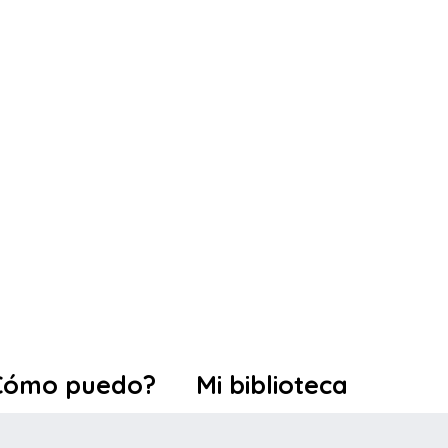
Cómo puedo?
Mi biblioteca