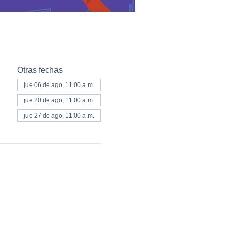
Otras fechas
jue 06 de ago, 11:00 a.m.
jue 20 de ago, 11:00 a.m.
jue 27 de ago, 11:00 a.m.