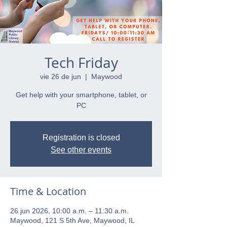
Tech Friday
vie 26 de jun
  |  
Maywood
Get help with your smartphone, tablet, or
PC
Registration is closed
See other events
Time & Location
26 jun 2026, 10:00 a.m. – 11:30 a.m.
Maywood, 121 S 5th Ave, Maywood, IL