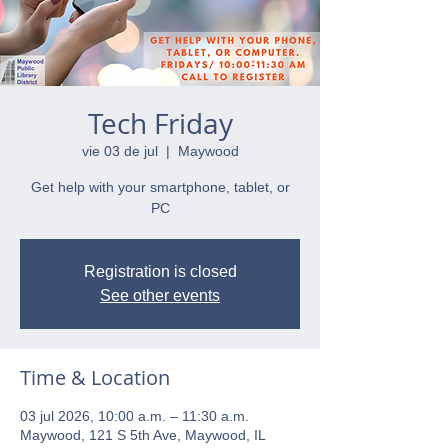
Tech Friday
vie 03 de jul
  |  
Maywood
Get help with your smartphone, tablet, or
PC
Registration is closed
See other events
Time & Location
03 jul 2026, 10:00 a.m. – 11:30 a.m.
Maywood, 121 S 5th Ave, Maywood, IL