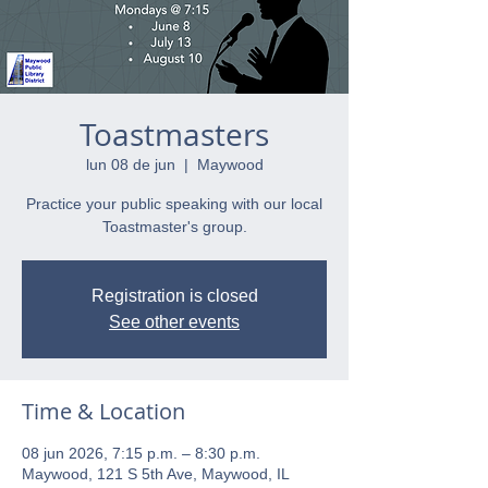
Toastmasters
lun 08 de jun
  |  
Maywood
Practice your public speaking with our local
Toastmaster's group.
Registration is closed
See other events
Time & Location
08 jun 2026, 7:15 p.m. – 8:30 p.m.
Maywood, 121 S 5th Ave, Maywood, IL