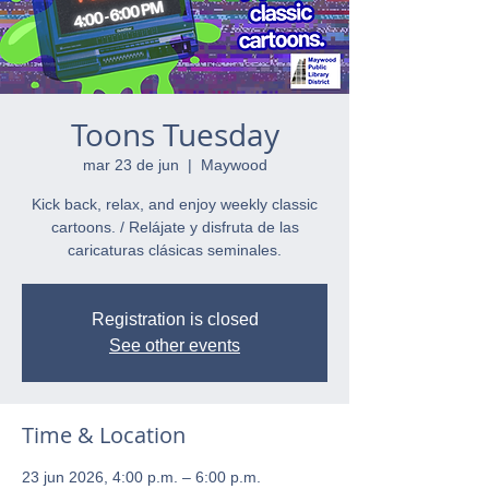
Toons Tuesday
mar 23 de jun
  |  
Maywood
Kick back, relax, and enjoy weekly classic
cartoons. / Relájate y disfruta de las
caricaturas clásicas seminales.
Registration is closed
See other events
Time & Location
23 jun 2026, 4:00 p.m. – 6:00 p.m.