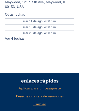
Maywood, 121 S 5th Ave, Maywood, IL
60153, USA
Otras fechas
mar 11 de ago, 4:00 p.m.
mar 18 de ago, 4:00 p.m.
mar 25 de ago, 4:00 p.m.
Ver 4 fechas
enlaces rápidos
Aplicar para un pasaporte
Reserve una sala de reuniones
Empleo