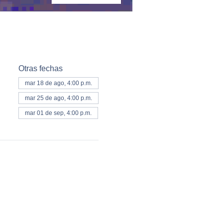
Otras fechas
mar 18 de ago, 4:00 p.m.
mar 25 de ago, 4:00 p.m.
mar 01 de sep, 4:00 p.m.