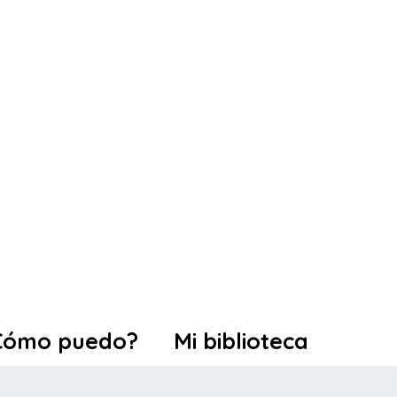
Cómo puedo?
Mi biblioteca