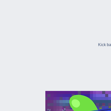
Kick ba