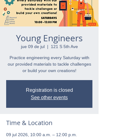
Young Engineers
jue 09 de jul
  |  
121 S 5th Ave
Practice engineering every Saturday with
our provided materials to tackle challenges
or build your own creations!
Registration is closed
See other events
Time & Location
09 jul 2026, 10:00 a.m. – 12:00 p.m.