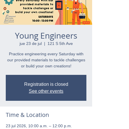
Young Engineers
jue 23 de jul
  |  
121 S 5th Ave
Practice engineering every Saturday with
our provided materials to tackle challenges
or build your own creations!
Registration is closed
See other events
Time & Location
23 jul 2026, 10:00 a.m. – 12:00 p.m.