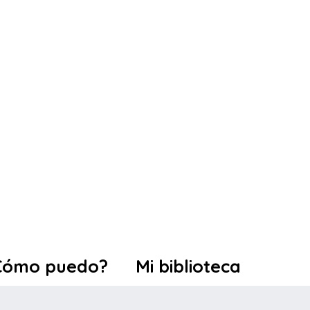
Cómo puedo?
Mi biblioteca