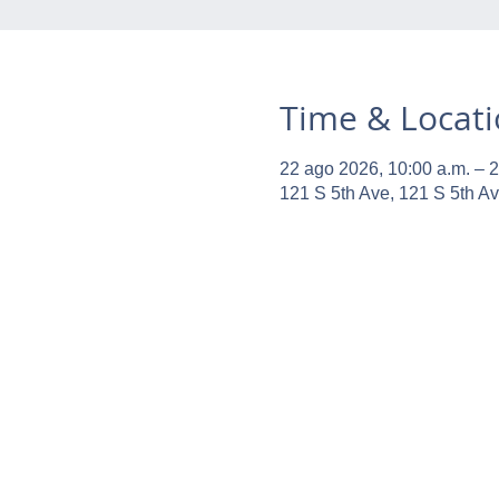
Time & Locat
22 ago 2026, 10:00 a.m. – 2
121 S 5th Ave, 121 S 5th A