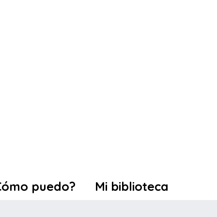
Cómo puedo?
Mi biblioteca