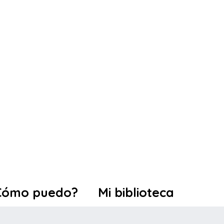
Cómo puedo?
Mi biblioteca