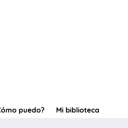
Cómo puedo?
Mi biblioteca