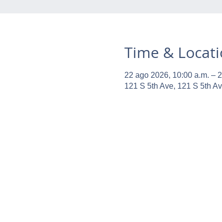
Time & Locat
22 ago 2026, 10:00 a.m. – 2
121 S 5th Ave, 121 S 5th A