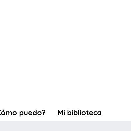
Cómo puedo?
Mi biblioteca