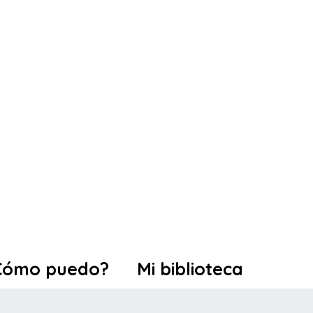
Cómo puedo?
Mi biblioteca