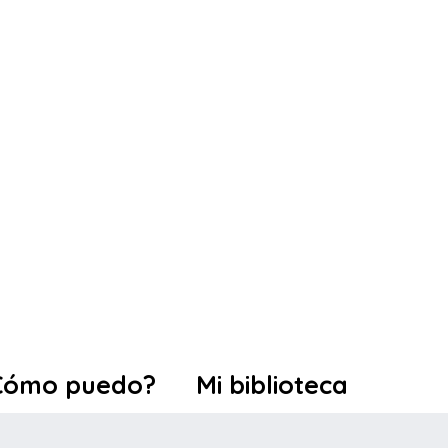
Cómo puedo?
Mi biblioteca