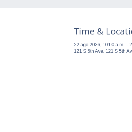
Time & Locat
22 ago 2026, 10:00 a.m. – 2
121 S 5th Ave, 121 S 5th A