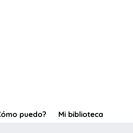
Cómo puedo?
Mi biblioteca